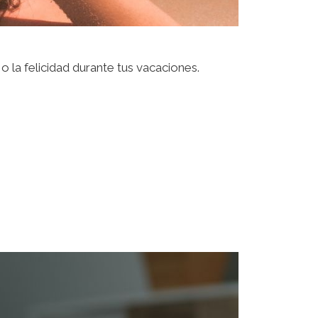
 la felicidad durante tus vacaciones.