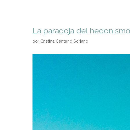
La paradoja del hedonismo 
por
Cristina Centeno Soriano