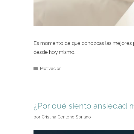
Es momento de que conozcas las mejores pau
desde hoy mismo.
Motivación
¿Por qué siento ansiedad 
por
Cristina Centeno Soriano