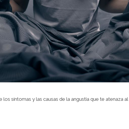
los síntomas y las causas de la angustia que te atenaza al 