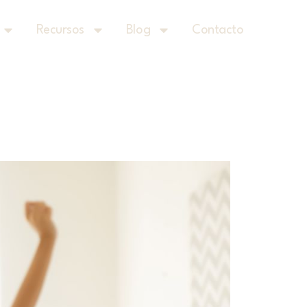
Recursos
Blog
Contacto