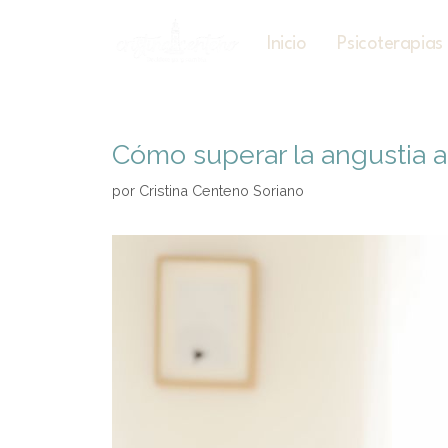
Inicio
Psicoterapias
Cómo superar la angustia a
por
Cristina Centeno Soriano