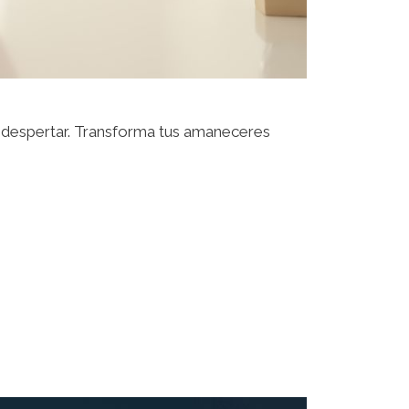
l despertar. Transforma tus amaneceres