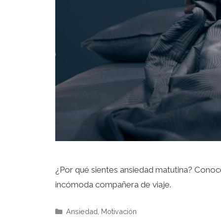
¿Por qué sientes ansiedad matutina? Conoce 
incómoda compañera de viaje.
Ansiedad
,
Motivación