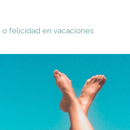
o felicidad en vacaciones