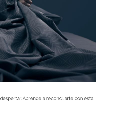
despertar. Aprende a reconciliarte con esta