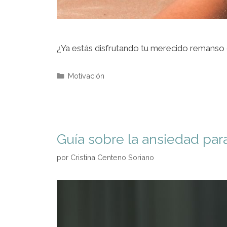
¿Ya estás disfrutando tu merecido remanso d
Motivación
Guía sobre la ansiedad para
por
Cristina Centeno Soriano