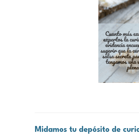
Midamos tu depósito de curi