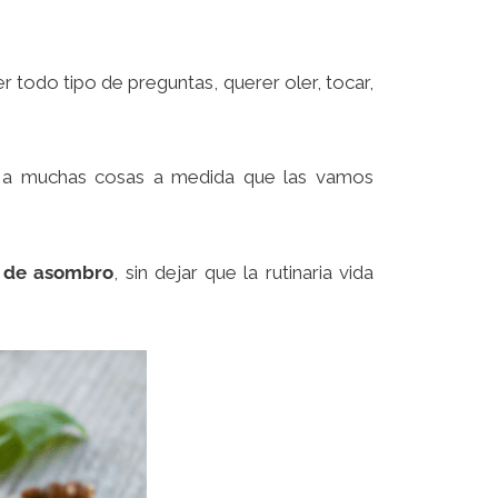
 todo tipo de preguntas, querer oler, tocar,
 a muchas cosas a medida que las vamos
d de asombro
, sin dejar que la rutinaria vida