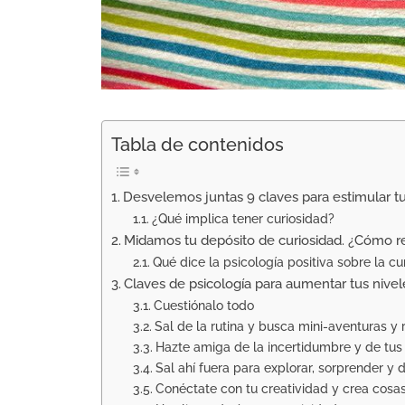
Tabla de contenidos
Desvelemos juntas 9 claves para estimular tu 
¿Qué implica tener curiosidad?
Midamos tu depósito de curiosidad. ¿Cómo r
Qué dice la psicología positiva sobre la cu
Claves de psicología para aumentar tus nivel
Cuestiónalo todo
Sal de la rutina y busca mini-aventuras y
Hazte amiga de la incertidumbre y de tu
Sal ahí fuera para explorar, sorprender y 
Conéctate con tu creatividad y crea cosa