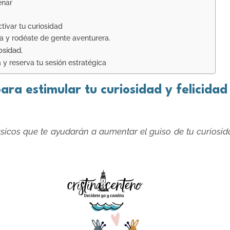
enar
ivar tu curiosidad
a y rodéate de gente aventurera.
osidad.
 y reserva tu sesión estratégica
ara estimular tu curiosidad y felicidad
sicos que te ayudarán a aumentar el guiso de tu curiosid