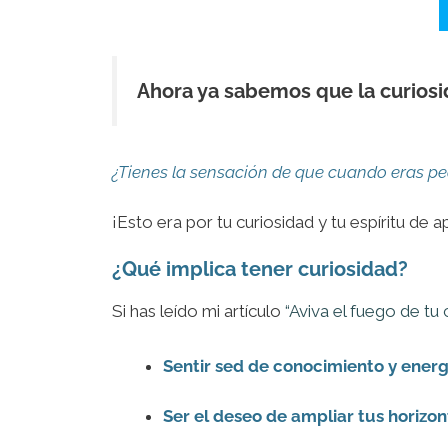
Ahora ya sabemos que la curiosid
¿Tienes la sensación de que cuando eras p
¡Esto era por tu curiosidad y tu espíritu de 
¿Qué implica tener curiosidad?
Si has leído mi artículo
“Aviva el fuego de tu 
Sentir sed de conocimiento y energ
Ser el deseo de ampliar tus horizon