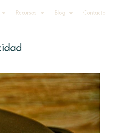
Recursos
Blog
Contacto
cidad