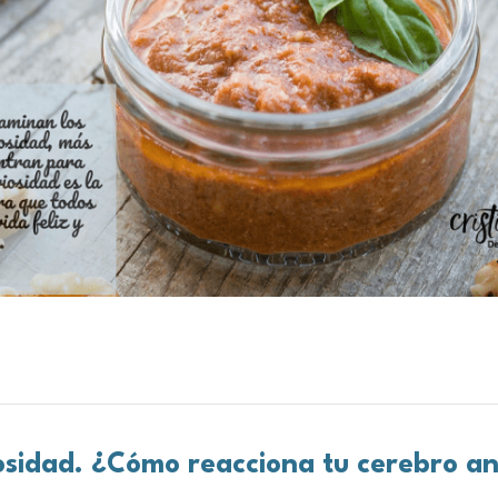
osidad. ¿Cómo reacciona tu cerebro a