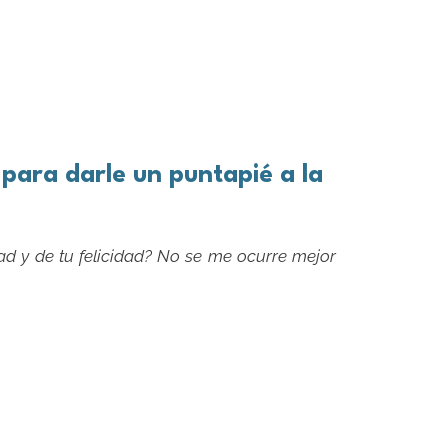
 para darle un puntapié a la
ad y de tu felicidad? No se me ocurre mejor