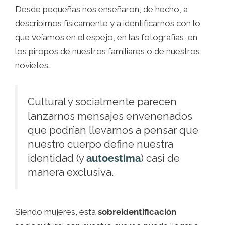
Desde pequeñas nos enseñaron, de hecho, a
describirnos físicamente y a identificarnos con lo
que veíamos en el espejo, en las fotografías, en
los piropos de nuestros familiares o de nuestros
novietes…
Cultural y socialmente parecen
lanzarnos mensajes envenenados
que podrían llevarnos a pensar que
nuestro cuerpo define nuestra
identidad (y
autoestima
) casi de
manera exclusiva.
Siendo mujeres, esta
sobreidentificación