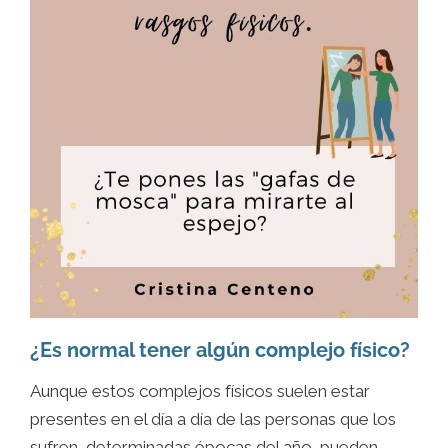
¿Es normal tener algún complejo físico?
Aunque estos complejos físicos suelen estar
presentes en el día a día de las personas que los
sufren, determinadas épocas del año, pueden