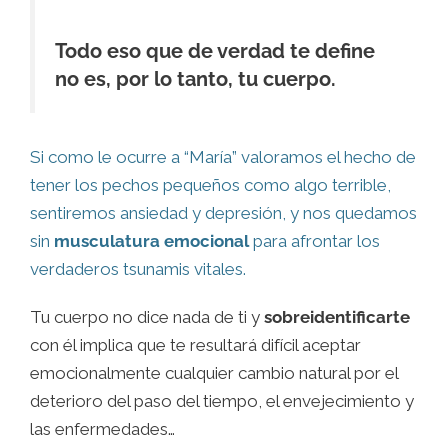
Todo eso que de verdad te define
no es, por lo tanto, tu cuerpo.
Si como le ocurre a “María” valoramos el hecho de
tener los pechos pequeños como algo terrible,
sentiremos ansiedad y depresión, y nos quedamos
sin
musculatura emocional
para afrontar los
verdaderos tsunamis vitales.
Tu cuerpo no dice nada de ti y
sobreidentificarte
con él implica que te resultará difícil aceptar
emocionalmente cualquier cambio natural por el
deterioro del paso del tiempo, el envejecimiento y
las enfermedades…