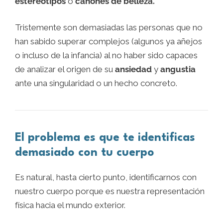
estereotipos
o
cánones de belleza.
Tristemente son demasiadas las personas que no
han sabido superar complejos (algunos ya añejos
o incluso de la infancia) al no haber sido capaces
de analizar el origen de su
ansiedad
y
angustia
ante una singularidad o un hecho concreto.
El problema es que te identificas
demasiado con tu cuerpo
Es natural, hasta cierto punto, identificarnos con
nuestro cuerpo porque es nuestra representación
física hacia el mundo exterior.