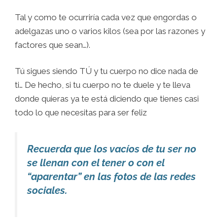
Tal y como te ocurriría cada vez que engordas o
adelgazas uno o varios kilos (sea por las razones y
factores que sean…).
Tú sigues siendo TÚ y tu cuerpo no dice nada de
ti… De hecho, si tu cuerpo no te duele y te lleva
donde quieras ya te está diciendo que tienes casi
todo lo que necesitas para ser feliz
Recuerda que los vacíos de tu ser no
se llenan con el tener o con el
“aparentar” en las fotos de las redes
sociales.