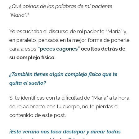
¿Qué opinas de las palabras de mi paciente
“María”?
Yo escuchaba el discurso de mi paciente “María” y,
en paralelo, pensaba en la mejor forma de ponerle
cara a esos
“peces cagones”
ocultos detrás de
su complejo físico.
¿También tienes algún complejo físico que te
quita el sueño?
Si te identificas con la dificultad de “María” a la hora
de relacionarte con tu cuerpo, no te pierdas el
contenido de este post.
¡Este verano nos toca destapar y airear todas