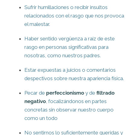
Sufrir humillaciones o recibir insultos
relacionados con el rasgo que nos provoca
el malestar.
Haber sentido vergüenza a raíz de este
rasgo en personas significativas para
nosotras, como nuestros padres.
Estar expuestas a juicios o comentarios
despectivos sobre nuestra apariencia física.
Pecar de
perfeccionismo
y de
filtrado
negativo
, focalizándonos en partes
concretas sin observar nuestro cuerpo
como un todo
No sentirnos lo suficientemente queridas y