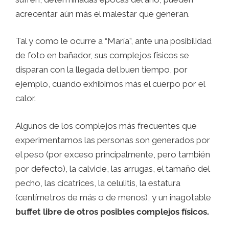
acrecentar aún más el malestar que generan.
Tal y como le ocurre a “María”, ante una posibilidad
de foto en bañador, sus complejos físicos se
disparan con la llegada del buen tiempo, por
ejemplo, cuando exhibimos más el cuerpo por el
calor.
Algunos de los complejos más frecuentes que
experimentamos las personas son generados por
el peso (por exceso principalmente, pero también
por defecto), la calvicie, las arrugas, el tamaño del
pecho, las cicatrices, la celulitis, la estatura
(centímetros de más o de menos), y un inagotable
buffet libre de otros posibles complejos físicos.