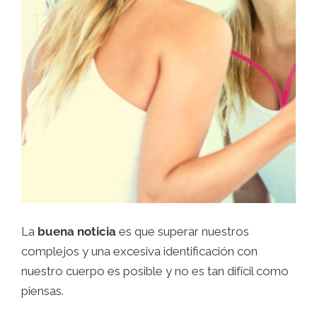
La
buena noticia
es que superar nuestros
complejos y una excesiva identificación con
nuestro cuerpo es posible y no es tan difícil como
piensas.