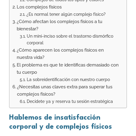
Los complejos físicos
¿Es normal tener algún complejo físico?
¿Cómo afectan los complejos físicos a tu
bienestar?
Un mini-inciso sobre el trastorno dismórfico
corporal
¿Cómo aparecen los complejos físicos en
nuestra vida?
El problema es que te identificas demasiado con
tu cuerpo
La sobreidentificación con nuestro cuerpo
¿Necesitas unas claves extra para superar tus
complejos físicos?
Decídete ya y reserva tu sesión estratégica
Hablemos de insatisfacción
corporal y de complejos físicos