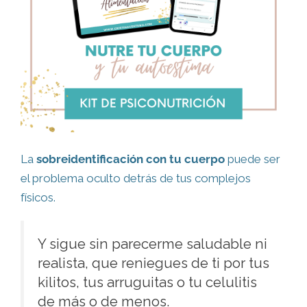
La
sobreidentificación con tu cuerpo
puede ser
el problema oculto detrás de tus complejos
físicos.
Y sigue sin parecerme saludable ni
realista, que reniegues de ti por tus
kilitos, tus arruguitas o tu celulitis
de más o de menos.