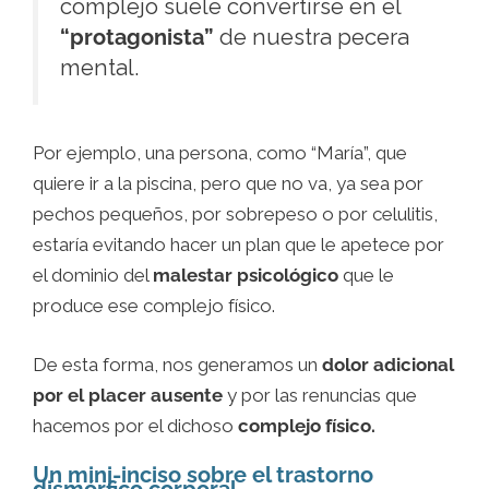
complejo suele convertirse en el
“protagonista”
de nuestra pecera
mental.
Por ejemplo, una persona, como “María”, que
quiere ir a la piscina, pero que no va, ya sea por
pechos pequeños, por sobrepeso o por celulitis,
estaría evitando hacer un plan que le apetece por
el dominio del
malestar psicológico
que le
produce ese complejo físico.
De esta forma, nos generamos un
dolor adicional
por el placer ausente
y por las renuncias que
hacemos por el dichoso
complejo físico.
Un mini-inciso sobre el trastorno