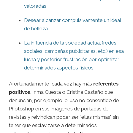
valoradas
Desear alcanzar compulsivamente un ideal
de belleza
La influencia de la sociedad actual (redes
sociales, campañas publicitarias, etc.) en esa
lucha y posterior frustración por optimizar
determinados aspectos físicos
Afortunadamente, cada vez hay más
referentes
positivos
, Inma Cuesta o Cristina Castaño que
denuncian, por ejemplo, el uso no consentido de
Photoshop en sus imágenes de portadas de
revistas y reivindican poder ser “ellas mismas” sin
tener que esclavizarse a determinados