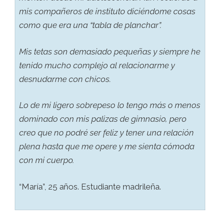
mis compañeros de instituto diciéndome cosas
como que era una “tabla de planchar”.
Mis tetas son demasiado pequeñas y siempre he
tenido mucho complejo al relacionarme y
desnudarme con chicos.
Lo de mi ligero sobrepeso lo tengo más o menos
dominado con mis palizas de gimnasio, pero
creo que no podré ser feliz y tener una relación
plena hasta que me opere y me sienta cómoda
con mi cuerpo.
“María”, 25 años. Estudiante madrileña.