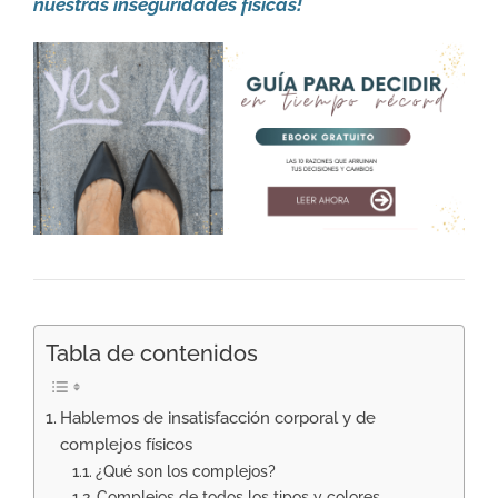
nuestras inseguridades físicas!
Tabla de contenidos
Hablemos de insatisfacción corporal y de
complejos físicos
¿Qué son los complejos?
Complejos de todos los tipos y colores