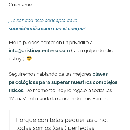
Cuéntame…
¿Te sonaba este concepto de la
sobreidentificación con el cuerpo
?
Me lo puedes contar en un privadito a
info@cristinacenteno.com
(¡a un golpe de clic,
estoy!).
Seguiremos hablando de las mejores
claves
psicológicas para superar nuestros complejos
físicos
. De momento, hoy le regalo a todas las
“Marías” del mundo la canción de Luis Ramiro…
Porque con tetas pequeñas o no,
todas somos (casi) perfectas.