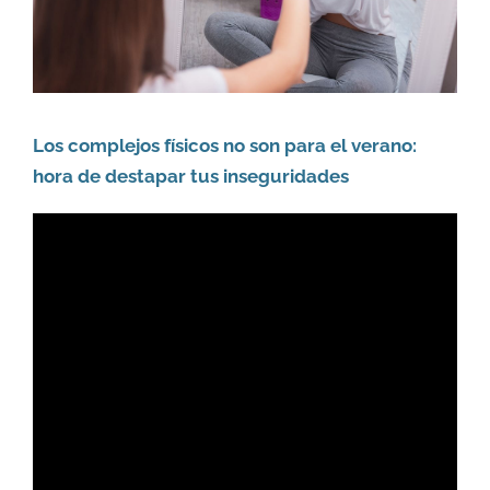
Los complejos físicos no son para el verano:
hora de destapar tus inseguridades