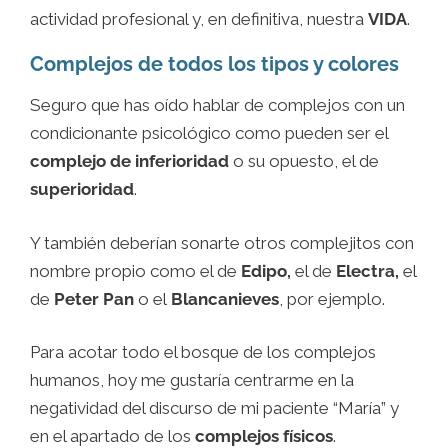
actividad profesional y, en definitiva, nuestra
VIDA
.
Complejos de todos los tipos y colores
Seguro que has oído hablar de complejos con un
condicionante psicológico como pueden ser el
complejo de inferioridad
o su opuesto, el de
superioridad
.
Y también deberían sonarte otros complejitos con
nombre propio como el de
Edipo,
el de
Electra,
el
de
Peter Pan
o el
Blancanieves
, por ejemplo.
Para acotar todo el bosque de los complejos
humanos, hoy me gustaría centrarme en la
negatividad del discurso de mi paciente “María” y
en el apartado de los
complejos físicos
.