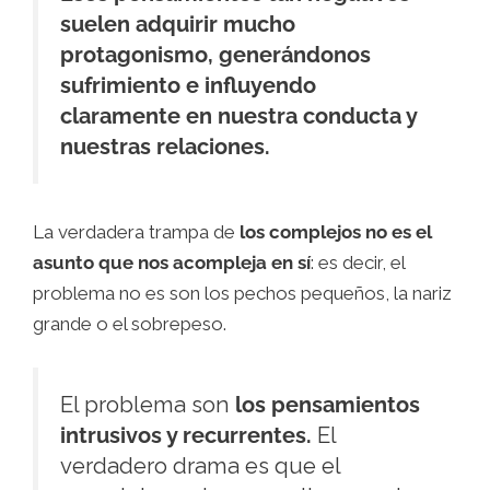
suelen adquirir mucho
protagonismo, generándonos
sufrimiento e influyendo
claramente en nuestra conducta y
nuestras relaciones.
La verdadera trampa de
los complejos no es el
asunto que nos acompleja en sí
: es decir, el
problema no es son los pechos pequeños, la nariz
grande o el sobrepeso.
El problema son
los pensamientos
intrusivos y recurrentes.
El
verdadero drama es que el