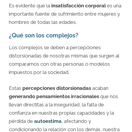
Es evidente que la
insatisfacción corporal
es una
importante fuente de sufrimiento entre mujeres y
hombres de todas las edades.
¿Qué son los complejos?
Los complejos se deben a percepciones
distorsionadas de nosotras mismas que surgen al
compararnos con otras personas o modelos
impuestos por la sociedad.
Estas
percepciones distorsionadas
acaban
generando pensamientos irracionales
que nos
llevan directitas a la inseguridad, la falta de
confianza en nuestras propias capacidades y la
pérdida de
autoestima
, afectando y
condicionando la relación con los demás, nuestra