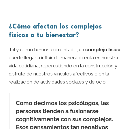
¿Cómo afectan los complejos
físicos a tu bienestar?
Tal y como hemos comentado, un
complejo físico
puede llegar a influir de manera directa en nuestra
vida cotidiana, repercutiendo en la construcción y
disfrute de nuestros vínculos afectivos o en la
realización de actividades sociales y de ocio.
Como decimos los psicólogos, las
personas tienden a fusionarse
cognitivamente con sus complejos.
Esos pensamientos tan negativos