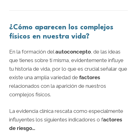
¿Cómo aparecen los complejos
físicos en nuestra vida?
En la formación del
autoconcepto
, de las ideas
que tienes sobre ti misma, evidentemente influye
tu historia de vida, por lo que es crucial señalar que
existe una amplia variedad de
factores
relacionados con la aparición de nuestros
complejos físicos.
La evidencia clínica rescata como especialmente
influyentes los siguientes indicadores o f
actores
de riesgo…