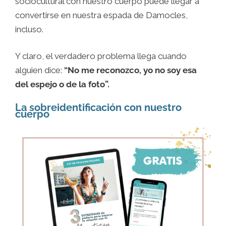
sociocultural con nuestro cuerpo puede llegar a
convertirse en nuestra espada de Damocles,
incluso.
Y claro, el verdadero problema llega cuando
alguien dice:
“No me reconozco, yo no soy esa
del espejo o de la foto”.
La sobreidentificación con nuestro
cuerpo