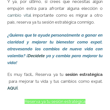
Y ya, por último, si crees que necesitas algún
empujón extra para afrontar alguna elección o
cambio vital
importante como es migrar a otro
país, reserva ya tu sesión estratégica conmigo.
¿Quieres que te ayude personalmente a ganar en
claridad y mejorar tu bienestar como expat.
atravesando los cambios de nueva vida con
valentía? ¡
Decídete
ya y cambia para mejorar tu
vida!
Es muy fácil… Reserva ya tu
sesión estratégica
para mejorar tu vida y tus cambios como expat.
AQUÍ
.
Reserva ya tu sesión estratégica