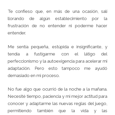
Te confieso que, en más de una ocasión, salí
llorando de algún establecimiento por la
frustración de no entender ni poderme hacer
entender.
Me sentía pequeña, estúpida e insignificante, y
tendía a fustigarme con el látigo del
perfeccionismo y la autoexigencia para acelerar mi
adaptación. Pero esto tampoco me ayudó
demasiado en mi proceso.
No fue algo que ocurrió de la noche a la mañana.
Necesité tiempo, paciencia y mi mejor actitud para
conocer y adaptarme las nuevas reglas del juego,
permitiendo también que la vida y las