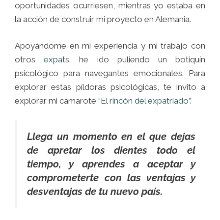
oportunidades ocurriesen, mientras yo estaba en
la acción de construir mi proyecto en Alemania.
Apoyándome en mi experiencia y mi trabajo con
otros
expats
. he ido puliendo un botiquín
psicológico para navegantes emocionales. Para
explorar estas píldoras psicológicas, te invito a
explorar mi camarote “
El rincón del expatriado
”.
Llega un momento en el que dejas
de apretar los dientes todo el
tiempo, y aprendes a aceptar y
comprometerte con las ventajas y
desventajas de tu nuevo país.