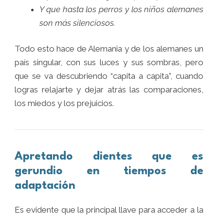
Y que hasta los perros y los niños alemanes
son más silenciosos.
Todo esto hace de Alemania y de los alemanes un
país singular, con sus luces y sus sombras, pero
que se va descubriendo “capita a capita”, cuando
logras relajarte y dejar atrás las comparaciones,
los miedos y los prejuicios.
Apretando dientes que es
gerundio en tiempos de
adaptación
Es evidente que la principal llave para acceder a la