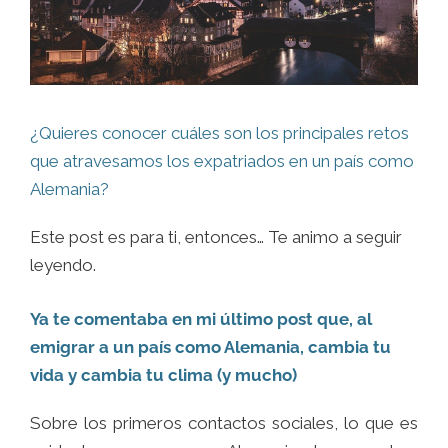
¿Quieres conocer cuáles son los principales retos
que atravesamos los expatriados en un país como
Alemania?
Este post es para ti, entonces… Te animo a seguir
leyendo.
Ya te comentaba en mi último post que, al
emigrar a un país como Alemania, cambia tu
vida y cambia tu clima (y mucho)
Sobre los primeros contactos sociales, lo que es