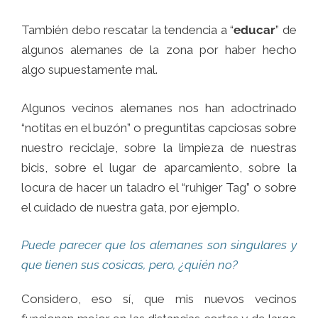
También debo rescatar la tendencia a “
educar
” de
algunos alemanes de la zona por haber hecho
algo supuestamente mal.
Algunos vecinos alemanes nos han adoctrinado
“notitas en el buzón” o preguntitas capciosas sobre
nuestro reciclaje, sobre la limpieza de nuestras
bicis, sobre el lugar de aparcamiento, sobre la
locura de hacer un taladro el “ruhiger Tag” o sobre
el cuidado de nuestra gata, por ejemplo.
Puede parecer que los alemanes son singulares y
que tienen sus cosicas, pero, ¿quién no?
Considero, eso sí, que mis nuevos vecinos