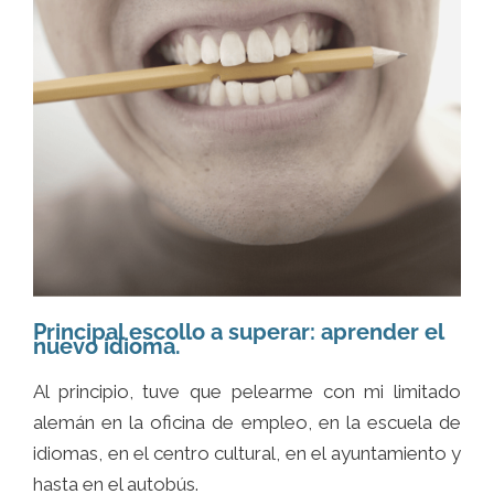
Principal escollo a superar: aprender el
nuevo idioma.
Al principio, tuve que pelearme con mi limitado
alemán en la oficina de empleo, en la escuela de
idiomas, en el centro cultural, en el ayuntamiento y
hasta en el autobús.