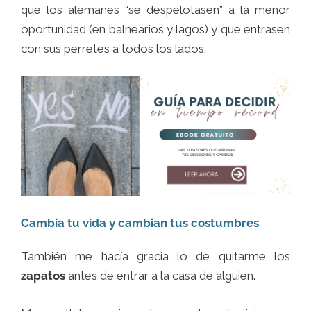
que los alemanes “se despelotasen” a la menor
oportunidad (en balnearios y lagos) y que entrasen
con sus perretes a todos los lados.
Cambia tu vida y cambian tus costumbres
También me hacía gracia lo de quitarme los
zapatos
antes de entrar a la casa de alguien.