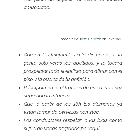
amueblada.
*Imagen de
Jose Cabeza
en
Pixabay
Que en los telefonillos o la dirección de la
gente sólo verás los apellidos, y te tocará
prospectar todo el edificio para atinar con el
piso y la puerta de tu anfitrión.
Principalmente, el trato es de usted, una vez
superada la infancia.
Que, a partir de las 16h los alemanes ya
están tomando cervezas non stop.
Los conductores respetan a las bicis como
si fueran vacas sagradas por aquí.