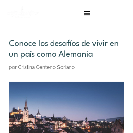
Conoce los desafíos de vivir en
un país como Alemania
por
Cristina Centeno Soriano