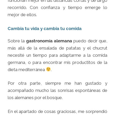
funcionan mejor en las distancias cortas y de largo
recorrido. Con confianza y tiempo emerge lo
mejor de ellos.
Cambia tu vida y cambia tu comida
Sobre la
gastronomía alemana
puedo decir que,
más allá de la ensalada de patatas y el chucrut
necesité un tiempo para adaptarme a la comida
germana, o para encontrar mis productitos de la
dieta mediterránea
.
Por otra parte, siempre me han gustado y
acompañado mucho las sonrisas espontáneas de
los alemanes por el bosque.
En el apartado de cosas graciosas, me sorprendió