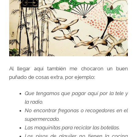
Al llegar aquí también me chocaron un buen
puñado de cosas extra, por ejemplo:
Que tengamos que pagar aquí por la tele y
la radio.
No encontrar fregonas o recogedores en el
supermercado.
Las maquinitas para reciclar las botellas.
Los pisos de alquiler no tienen la cocina