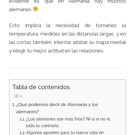
evidente es que en Alemania hay muchos
alemanes
.
Esto implica la necesidad de tomarles la
temperatura, medirles en las distancias largas, y en
las cortas también, intentar atisbar su mapa mental
y elegir tu mejor actitud en las relaciones.
Tabla de contenidos
¿Qué podemos decir de Alemania y los
alemanes?
¿Los alemanes son más fríos? Ni sí ni no ni,
todo lo contrario.
Algunos apuntes para tu nueva vida en