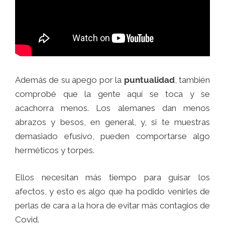
Además de su apego por la
puntualidad
, también
comprobé que la gente aquí se toca y se
acachorra menos. Los alemanes dan menos
abrazos y besos, en general, y, si te muestras
demasiado efusivo, pueden comportarse algo
herméticos y torpes.
Ellos necesitan más tiempo para guisar los
afectos, y esto es algo que ha podido venirles de
perlas de cara a la hora de evitar más contagios de
Covid.