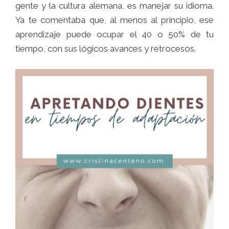
gente y la cultura alemana, es manejar su idioma.
Ya te comentaba que, al menos al principio, ese
aprendizaje puede ocupar el 40 o 50% de tu
tiempo, con sus lógicos avances y retrocesos.