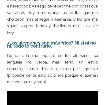
estereotipos. A riesgo de repetirme con cosas que
ya sabrás, voy a mencionar las cositas que me
chocaron más al llegar a Alemania, y las que me
siguen sorprendiendo y divirtiendo más a día de
hoy.
¿Los alemanes son más fríos? Ni sí ni no
ni, todo lo contrario.
De entrada, me impactó de los alemanes, su
lenguaje no verbal más serio, un estilo
comunicativo más directo o, incluso, pelín agresivo
(probablemente esto sólo era porque el alemán
me sonaba muy rudo).