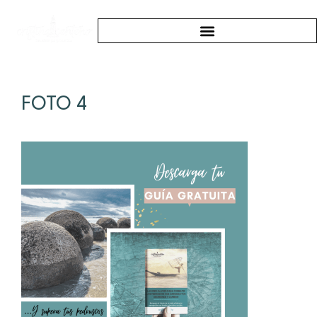
FOTO 4