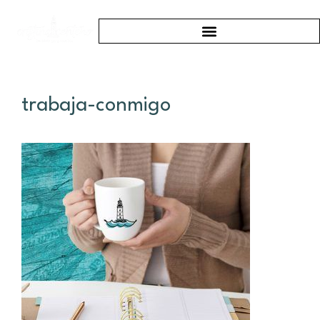
trabaja-conmigo