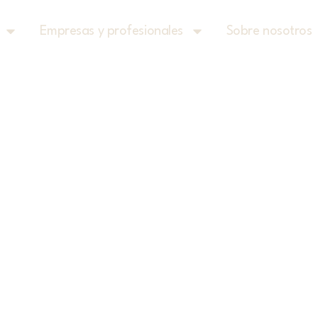
Empresas y profesionales
Sobre nosotros