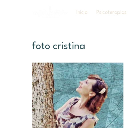
Inicio
Psicoterapias
foto cristina