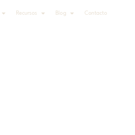
Recursos
Blog
Contacto