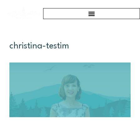
christina-testim