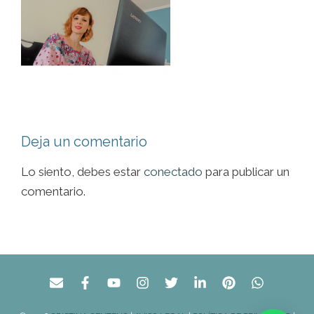
Deja un comentario
Lo siento, debes estar
conectado
para publicar un
comentario.