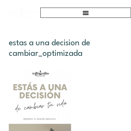
estas a una decision de
cambiar_optimizada