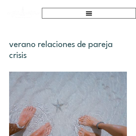
verano relaciones de pareja
crisis