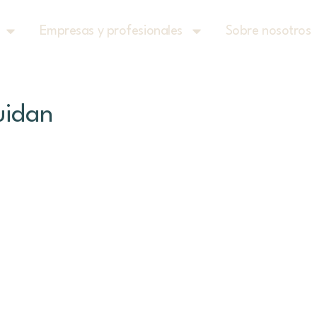
Empresas y profesionales
Sobre nosotros
uidan