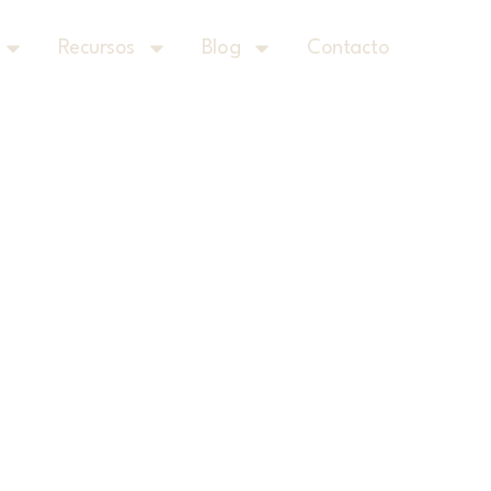
Recursos
Blog
Contacto