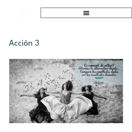
Acción 3