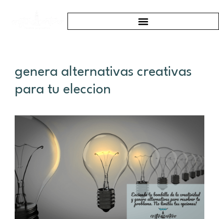
genera alternativas creativas
para tu eleccion