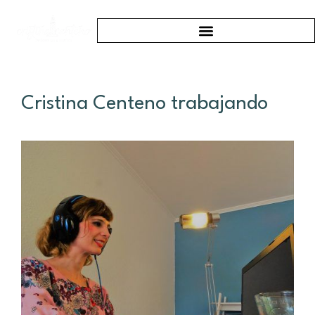
Cristina Centeno trabajando