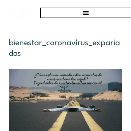
bienestar_coronavirus_exparia
dos