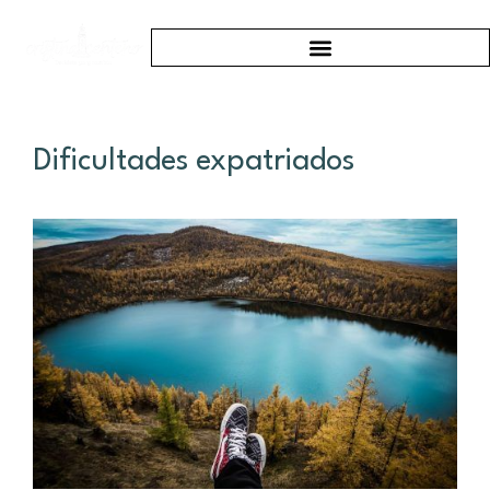
Dificultades expatriados