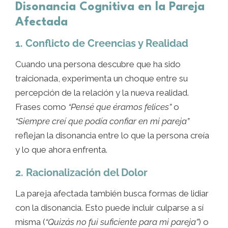
Disonancia Cognitiva en la Pareja
Afectada
1. Conflicto de Creencias y Realidad
Cuando una persona descubre que ha sido
traicionada, experimenta un choque entre su
percepción de la relación y la nueva realidad.
Frases como
“Pensé que éramos felices”
o
“Siempre creí que podía confiar en mi pareja”
reflejan la disonancia entre lo que la persona creía
y lo que ahora enfrenta.
2. Racionalización del Dolor
La pareja afectada también busca formas de lidiar
con la disonancia. Esto puede incluir culparse a sí
misma (
“Quizás no fui suficiente para mi pareja”
) o