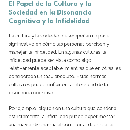
El Papel de la Cultura y la
Sociedad en la Disonancia
Cognitiva y la Infidelidad
La cultura y la sociedad desempeñan un papel
significativo en cómo las personas perciben y
manejan la infidelidad. En algunas culturas, la
infidelidad puede ser vista como algo
relativamente aceptable, mientras que en otras, es
considerada un tabú absoluto. Estas normas
culturales pueden influir en la intensidad de la
disonancia cognitiva.
Por ejemplo, alguien en una cultura que condena
estrictamente la infidelidad puede experimentar
una mayor disonancia al cometerla, debido a las