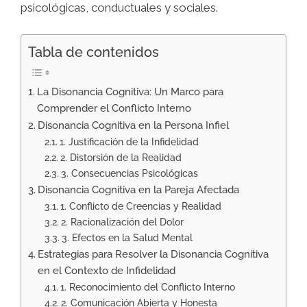
psicológicas, conductuales y sociales.
Tabla de contenidos
La Disonancia Cognitiva: Un Marco para
Comprender el Conflicto Interno
Disonancia Cognitiva en la Persona Infiel
1. Justificación de la Infidelidad
2. Distorsión de la Realidad
3. Consecuencias Psicológicas
Disonancia Cognitiva en la Pareja Afectada
1. Conflicto de Creencias y Realidad
2. Racionalización del Dolor
3. Efectos en la Salud Mental
Estrategias para Resolver la Disonancia Cognitiva
en el Contexto de Infidelidad
1. Reconocimiento del Conflicto Interno
2. Comunicación Abierta y Honesta