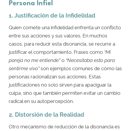
Persona Infiel
1. Justificación de la Infidelidad
Quien comete una infidelidad enfrenta un conflicto
entre sus acciones y sus valores. En muchos
casos, para reducir esta disonancia, se recurre a
justificar el comportamiento. Frases como
“Mi
pareja no me entiende”
o
“Necesitaba esto para
sentirme vivo”
son ejemplos comunes de cómo las
personas racionalizan sus acciones. Estas
justificaciones no solo sirven para apaciguar la
culpa, sino que también permiten evitar un cambio
radical en su autopercepción.
2. Distorsión de la Realidad
Otro mecanismo de reducción de la disonancia es