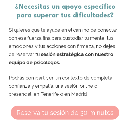
¿Necesitas un apoyo específico
para superar tus dificultades?
Si quieres que te ayude en el camino de conectar
con esa fuerza fina para custodiar tu mente, tus
emociones y tus acciones con firmeza, no dejes
de reservar tu
sesión estratégica con nuestro
equipo de psicólogos.
Podrás compartir, en un contexto de completa
confianza y empatía, una sesión online o
presencial, en Tenerife o en Madrid.
Reserva tu sesión de 30 minutos