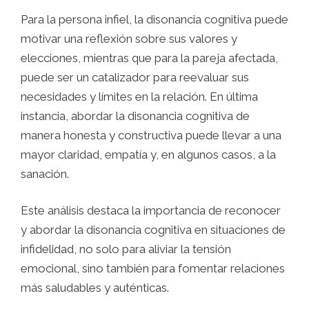
Para la persona infiel, la disonancia cognitiva puede
motivar una reflexión sobre sus valores y
elecciones, mientras que para la pareja afectada,
puede ser un catalizador para reevaluar sus
necesidades y límites en la relación. En última
instancia, abordar la disonancia cognitiva de
manera honesta y constructiva puede llevar a una
mayor claridad, empatía y, en algunos casos, a la
sanación.
Este análisis destaca la importancia de reconocer
y abordar la disonancia cognitiva en situaciones de
infidelidad, no solo para aliviar la tensión
emocional, sino también para fomentar relaciones
más saludables y auténticas.