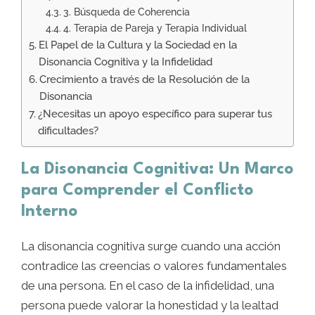
3. Búsqueda de Coherencia
4. Terapia de Pareja y Terapia Individual
El Papel de la Cultura y la Sociedad en la
Disonancia Cognitiva y la Infidelidad
Crecimiento a través de la Resolución de la
Disonancia
¿Necesitas un apoyo específico para superar tus
dificultades?
La Disonancia Cognitiva: Un Marco
para Comprender el Conflicto
Interno
La disonancia cognitiva surge cuando una acción
contradice las creencias o valores fundamentales
de una persona. En el caso de la infidelidad, una
persona puede valorar la honestidad y la lealtad