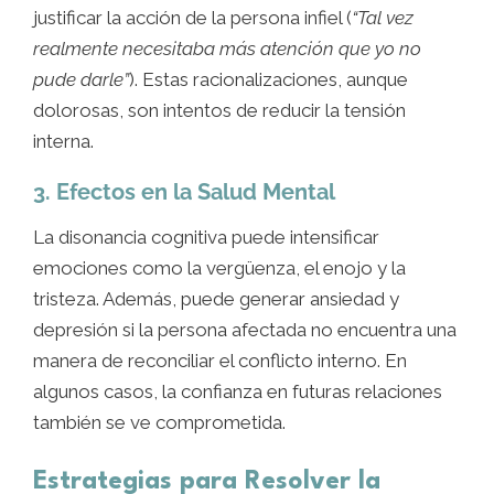
justificar la acción de la persona infiel (
“Tal vez
realmente necesitaba más atención que yo no
pude darle”
). Estas racionalizaciones, aunque
dolorosas, son intentos de reducir la tensión
interna.
3. Efectos en la Salud Mental
La disonancia cognitiva puede intensificar
emociones como la vergüenza, el enojo y la
tristeza. Además, puede generar ansiedad y
depresión si la persona afectada no encuentra una
manera de reconciliar el conflicto interno. En
algunos casos, la confianza en futuras relaciones
también se ve comprometida.
Estrategias para Resolver la