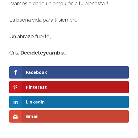
¡Vamos a darle un empujón a tu bienestar!
La buena vida para ti siempre.
Un abrazo fuerte,
Cris.
Decideteycambia.
Facebook
Pinterest
LinkedIn
Gmail