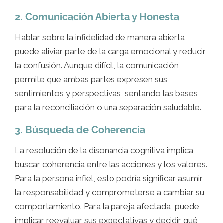
2. Comunicación Abierta y Honesta
Hablar sobre la infidelidad de manera abierta
puede aliviar parte de la carga emocional y reducir
la confusión. Aunque difícil, la comunicación
permite que ambas partes expresen sus
sentimientos y perspectivas, sentando las bases
para la reconciliación o una separación saludable.
3. Búsqueda de Coherencia
La resolución de la disonancia cognitiva implica
buscar coherencia entre las acciones y los valores.
Para la persona infiel, esto podría significar asumir
la responsabilidad y comprometerse a cambiar su
comportamiento. Para la pareja afectada, puede
implicar reevaluar sus expectativas y decidir qué