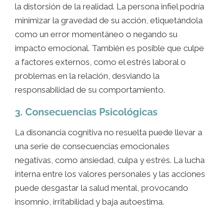
la distorsión de la realidad. La persona infiel podría
minimizar la gravedad de su acción, etiquetándola
como un error momentáneo o negando su
impacto emocional. También es posible que culpe
a factores externos, como el estrés laboral o
problemas en la relación, desviando la
responsabilidad de su comportamiento.
3. Consecuencias Psicológicas
La disonancia cognitiva no resuelta puede llevar a
una serie de consecuencias emocionales
negativas, como ansiedad, culpa y estrés. La lucha
interna entre los valores personales y las acciones
puede desgastar la salud mental, provocando
insomnio, irritabilidad y baja autoestima.