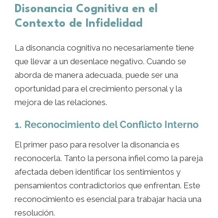
Disonancia Cognitiva en el
Contexto de Infidelidad
La disonancia cognitiva no necesariamente tiene
que llevar a un desenlace negativo. Cuando se
aborda de manera adecuada, puede ser una
oportunidad para el crecimiento personal y la
mejora de las relaciones.
1. Reconocimiento del Conflicto Interno
El primer paso para resolver la disonancia es
reconocerla. Tanto la persona infiel como la pareja
afectada deben identificar los sentimientos y
pensamientos contradictorios que enfrentan. Este
reconocimiento es esencial para trabajar hacia una
resolución.