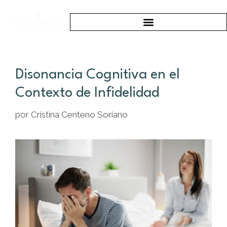
Disonancia Cognitiva en el
Contexto de Infidelidad
por
Cristina Centeno Soriano