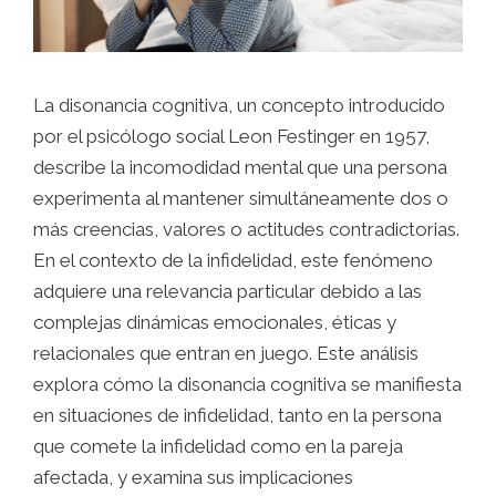
La disonancia cognitiva, un concepto introducido
por el psicólogo social Leon Festinger en 1957,
describe la incomodidad mental que una persona
experimenta al mantener simultáneamente dos o
más creencias, valores o actitudes contradictorias.
En el contexto de la infidelidad, este fenómeno
adquiere una relevancia particular debido a las
complejas dinámicas emocionales, éticas y
relacionales que entran en juego. Este análisis
explora cómo la disonancia cognitiva se manifiesta
en situaciones de infidelidad, tanto en la persona
que comete la infidelidad como en la pareja
afectada, y examina sus implicaciones