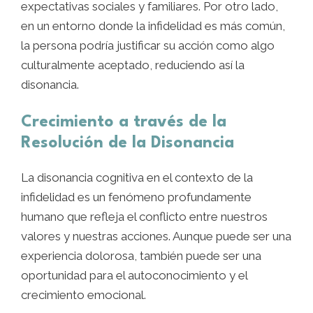
expectativas sociales y familiares. Por otro lado,
en un entorno donde la infidelidad es más común,
la persona podría justificar su acción como algo
culturalmente aceptado, reduciendo así la
disonancia.
Crecimiento a través de la
Resolución de la Disonancia
La disonancia cognitiva en el contexto de la
infidelidad es un fenómeno profundamente
humano que refleja el conflicto entre nuestros
valores y nuestras acciones. Aunque puede ser una
experiencia dolorosa, también puede ser una
oportunidad para el autoconocimiento y el
crecimiento emocional.