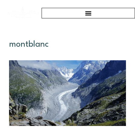
montblanc