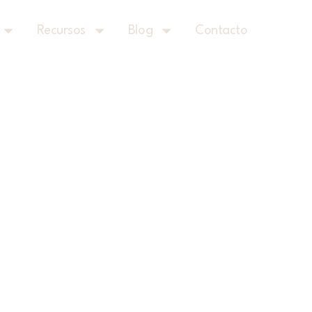
Recursos
Blog
Contacto