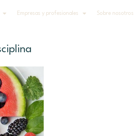
Empresas y profesionales
Sobre nosotros
ciplina