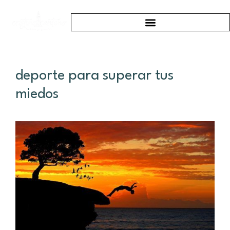
deporte para superar tus
miedos