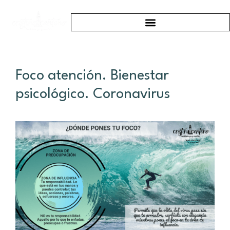
Foco atención. Bienestar
psicológico. Coronavirus