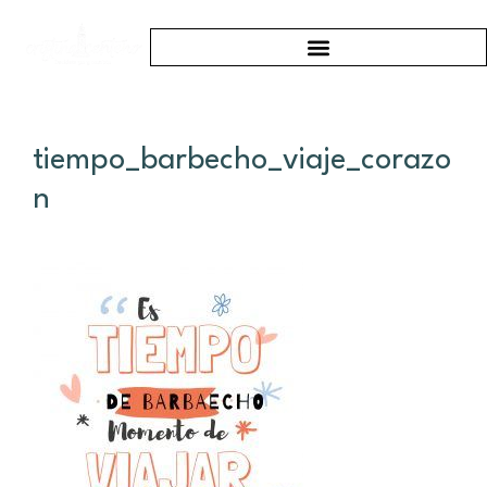
tiempo_barbecho_viaje_corazo
n