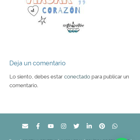
Deja un comentario
Lo siento, debes estar
conectado
para publicar un
comentario.