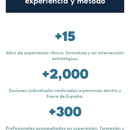
experiencia y método
+
15
Años de experiencia clínica, formativa y en intervención
estratégica.​
+
2,000
Sesiones individuales realizadas a personas dentro y
fuera de España.​
+
300
Profesionales acompañados en supervisión, formación y