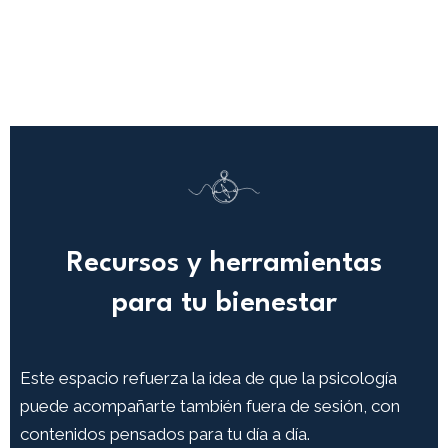
Recursos y herramientas
para tu bienestar
Este espacio refuerza la idea de que la psicología
puede acompañarte también fuera de sesión, con
contenidos pensados para tu día a día.​