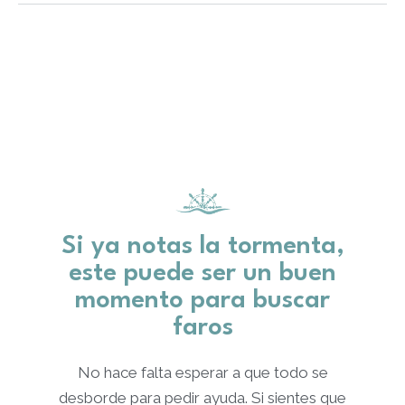
Si ya notas la tormenta,
este puede ser un buen
momento para buscar
faros
No hace falta esperar a que todo se
desborde para pedir ayuda. Si sientes que