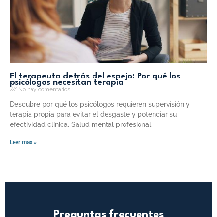
El terapeuta detrás del espejo: Por qué los
psicólogos necesitan terapia
No hay comentarios
Descubre por qué los psicólogos requieren supervisión y
terapia propia para evitar el desgaste y potenciar su
efectividad clínica. Salud mental profesional.
Leer más »
Preguntas frecuentes