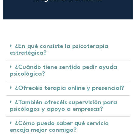
¿En qué consiste la psicoterapia
estratégica?
¿Cuándo tiene sentido pedir ayuda
psicológica?
¿Ofrecéis terapia online y presencial?
¿También ofrecéis supervisión para
psicólogos y apoyo a empresas?
¿Cómo puedo saber qué servicio
encaja mejor conmigo?