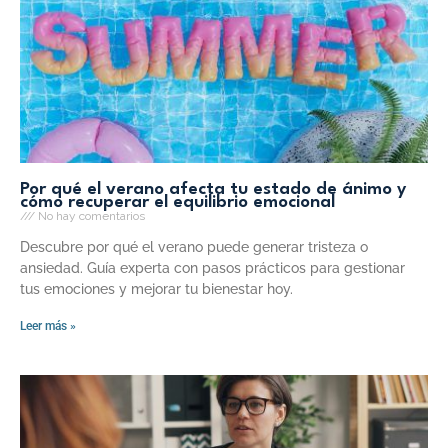
Por qué el verano afecta tu estado de ánimo y
cómo recuperar el equilibrio emocional
No hay comentarios
Descubre por qué el verano puede generar tristeza o
ansiedad. Guía experta con pasos prácticos para gestionar
tus emociones y mejorar tu bienestar hoy.
Leer más »