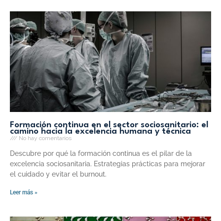
Formación continua en el sector sociosanitario: el
camino hacia la excelencia humana y técnica
No hay comentarios
Descubre por qué la formación continua es el pilar de la
excelencia sociosanitaria. Estrategias prácticas para mejorar
el cuidado y evitar el burnout.
Leer más »