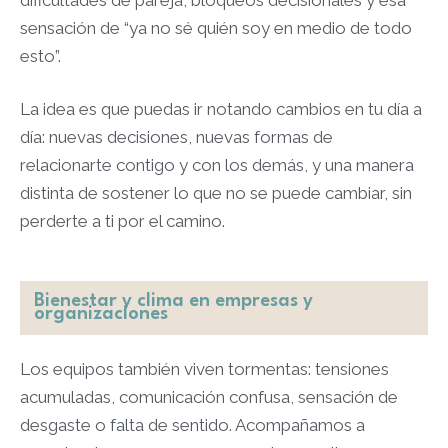
sensación de “ya no sé quién soy en medio de todo
esto”.​​
La idea es que puedas ir notando cambios en tu día a
día: nuevas decisiones, nuevas formas de
relacionarte contigo y con los demás, y una manera
distinta de sostener lo que no se puede cambiar, sin
perderte a ti por el camino.​
Bienestar y clima en empresas y
organizaciones
Los equipos también viven tormentas: tensiones
acumuladas, comunicación confusa, sensación de
desgaste o falta de sentido. Acompañamos a