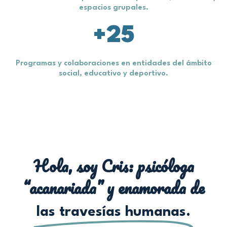
espacios grupales.​
+
25
Programas y colaboraciones en entidades del ámbito
social, educativo y deportivo.​
Hola, soy Cris: psicóloga
“acanariada” y enamorada de
las travesías humanas.