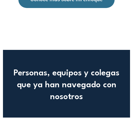
Personas, equipos y colegas
que ya han navegado con
nosotros