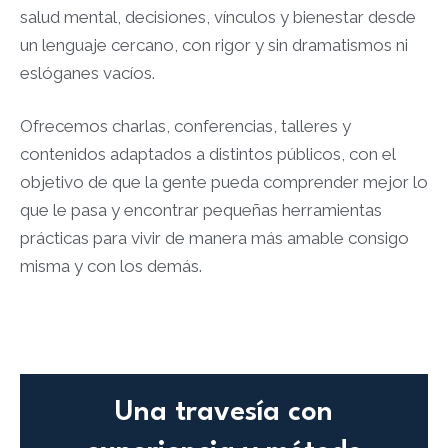
salud mental, decisiones, vínculos y bienestar desde
un lenguaje cercano, con rigor y sin dramatismos ni
eslóganes vacíos.​
Ofrecemos charlas, conferencias, talleres y
contenidos adaptados a distintos públicos, con el
objetivo de que la gente pueda comprender mejor lo
que le pasa y encontrar pequeñas herramientas
prácticas para vivir de manera más amable consigo
misma y con los demás.​​
Una travesía con