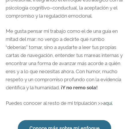
psicología cognitivo–conductual, la aceptación y el
compromiso y la regulación emocional.
Me gusta pensar mi trabajo como el de una guía en
mitad del mar: no vengo a decirte qué rumbo
“deberías” tomar, sino a ayudarte a leer tus propias
cartas de navegación, entender tus mareas internas y
encontrar una forma de avanzar más acorde a quién
eres y a lo que necesitas ahora. Con humor, mucho
respeto y un compromiso profundo con la evidencia
científica y la humanidad.
¡Y no remo sola!
Puedes conocer al resto de mi tripulación >>
aquí.
Conoce más sobre mi enfoque