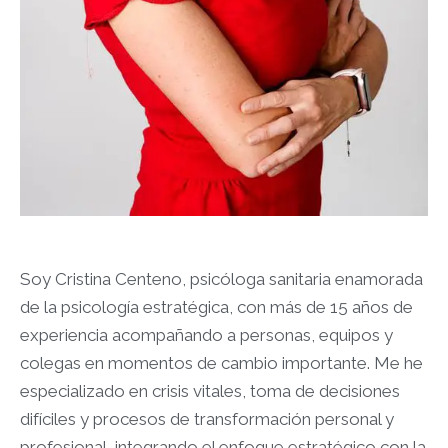
Soy Cristina Centeno, psicóloga sanitaria enamorada
de la psicología estratégica, con más de 15 años de
experiencia acompañando a personas, equipos y
colegas en momentos de cambio importante. Me he
especializado en crisis vitales, toma de decisiones
difíciles y procesos de transformación personal y
profesional, integrando el enfoque estratégico con la