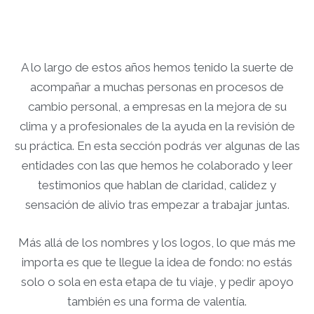
A lo largo de estos años hemos tenido la suerte de
acompañar a muchas personas en procesos de
cambio personal, a empresas en la mejora de su
clima y a profesionales de la ayuda en la revisión de
su práctica. En esta sección podrás ver algunas de las
entidades con las que hemos he colaborado y leer
testimonios que hablan de claridad, calidez y
sensación de alivio tras empezar a trabajar juntas.​​
Más allá de los nombres y los logos, lo que más me
importa es que te llegue la idea de fondo: no estás
solo o sola en esta etapa de tu viaje, y pedir apoyo
también es una forma de valentía.​