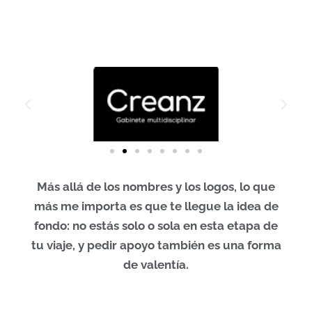
Más allá de los nombres y los logos, lo que
más me importa es que te llegue la idea de
fondo: no estás solo o sola en esta etapa de
tu viaje, y pedir apoyo también es una forma
de valentía.​