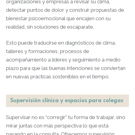
organizaciones y empresas a revisar su clima,
detectar puntos de dolor y construir propuestas de
bienestar psicoemocional que encajen con su
realidad, sin soluciones de escaparate.​​
Esto puede traducirse en diagnósticos de clima,
talleres y formaciones, procesos de
acompañamiento a líderes y seguimiento a medio
plazo para que las buenas intenciones se conviertan
en nuevas prácticas sostenibles en el tiempo.​
Supervisión clínica y espacios para colegas
Supervisar no es “corregir” tu forma de trabajar, sino
mirar juntas con más perspectiva lo que está
pasando en la consulta. Ofrecemos supervisión