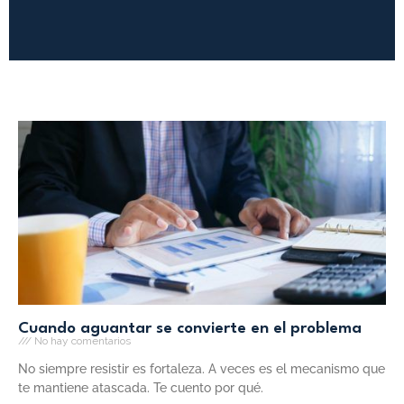
Cuando aguantar se convierte en el problema
No hay comentarios
No siempre resistir es fortaleza. A veces es el mecanismo que
te mantiene atascada. Te cuento por qué.