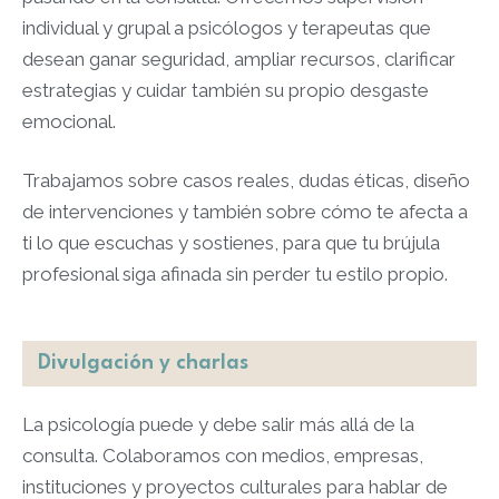
individual y grupal a psicólogos y terapeutas que
desean ganar seguridad, ampliar recursos, clarificar
estrategias y cuidar también su propio desgaste
emocional.​
Trabajamos sobre casos reales, dudas éticas, diseño
de intervenciones y también sobre cómo te afecta a
ti lo que escuchas y sostienes, para que tu brújula
profesional siga afinada sin perder tu estilo propio.​​
Divulgación y charlas
La psicología puede y debe salir más allá de la
consulta. Colaboramos con medios, empresas,
instituciones y proyectos culturales para hablar de