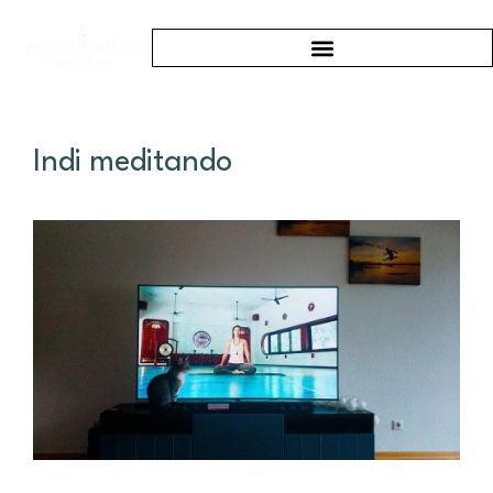
Indi meditando