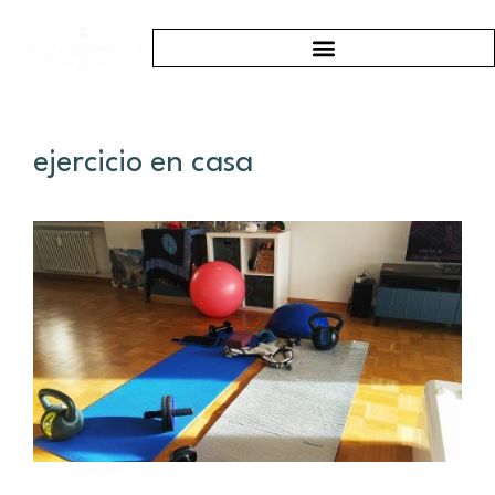
ejercicio en casa