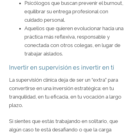
Psicólogos que buscan prevenir el burnout,
equilibrar su entrega profesional con
cuidado personal.
Aquellos que quieren evolucionar hacia una
práctica más reflexiva, responsable y
conectada con otros colegas, en lugar de
trabajar aislados.
Invertir en supervisión es invertir en ti
La supervisión clínica deja de ser un “extra” para
convertirse en una inversión estratégica: en tu
tranquilidad, en tu eficacia, en tu vocación a largo
plazo.
Si sientes que estás trabajando en solitario, que
algún caso te está desafiando o que la carga