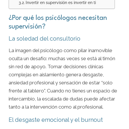
Invertir en supervisión es invertir en ti
¿Por qué los psicólogos necesitan
supervisión?
La soledad del consultorio
La imagen del psicólogo como pilar inamovible
oculta un desafío: muchas veces se está al timón
sin red de apoyo. Tomar decisiones clínicas
complejas en aislamiento genera desgaste,
ansiedad profesional y sensación de estar “solo
frente al tablero”. Cuando no tienes un espacio de
intercambio, la escalada de dudas puede afectar
tanto a la intervención como al profesional.
El desgaste emocional y el burnout