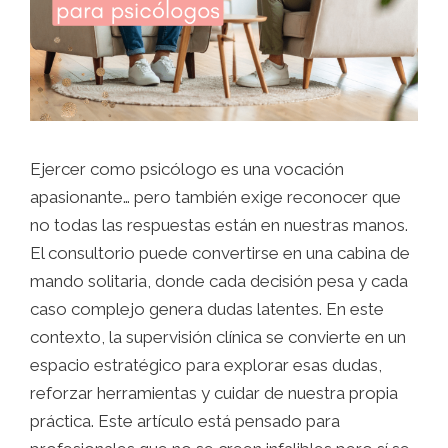
Ejercer como psicólogo es una vocación
apasionante… pero también exige reconocer que
no todas las respuestas están en nuestras manos.
El consultorio puede convertirse en una cabina de
mando solitaria, donde cada decisión pesa y cada
caso complejo genera dudas latentes. En este
contexto, la supervisión clínica se convierte en un
espacio estratégico para explorar esas dudas,
reforzar herramientas y cuidar de nuestra propia
práctica. Este artículo está pensado para