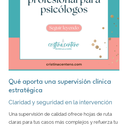
Qué aporta una supervisión clínica
estratégica
Claridad y seguridad en la intervención
Una supervisión de calidad ofrece hojas de ruta
claras para tus casos más complejos y refuerza tu