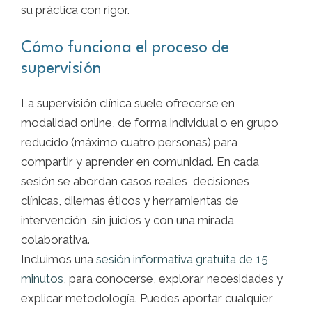
su práctica con rigor.
Cómo funciona el proceso de
supervisión
La supervisión clínica suele ofrecerse en
modalidad online, de forma individual o en grupo
reducido (máximo cuatro personas) para
compartir y aprender en comunidad. En cada
sesión se abordan casos reales, decisiones
clínicas, dilemas éticos y herramientas de
intervención, sin juicios y con una mirada
colaborativa.
Incluimos una
sesión informativa gratuita de 15
minutos
, para conocerse, explorar necesidades y
explicar metodología. Puedes aportar cualquier