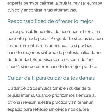
experta permite calibrar la brújula, revisar el mapa
clínico y encontrar rutas alternativas.
Responsabilidad de ofrecer lo mejor
La responsabilidad ética de acompañar bien a un
paciente puede pesar. Preguntarte si estás usando
las herramientas más adecuadas o si podrías
hacerlo mejor es síntoma de profesionalidad… no
de debilidad. Supervisarse no es señal de “no
saber”, sino de querer hacerlo lo mejor posible.
Cuidar de ti para cuidar de los demás
Cuidar de otros implica también cuidar de tu
brújula interna. Cuando priorizamos siempre al
otro sin revisar nuestra práctica y sin tener un
espacio para reflexionar, olvidamos calibrar