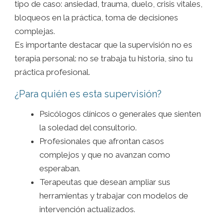
tipo de caso: ansiedad, trauma, duelo, crisis vitales,
bloqueos en la práctica, toma de decisiones
complejas.
Es importante destacar que la supervisión no es
terapia personal: no se trabaja tu historia, sino tu
práctica profesional.
¿Para quién es esta supervisión?
Psicólogos clínicos o generales que sienten
la soledad del consultorio.
Profesionales que afrontan casos
complejos y que no avanzan como
esperaban.
Terapeutas que desean ampliar sus
herramientas y trabajar con modelos de
intervención actualizados.