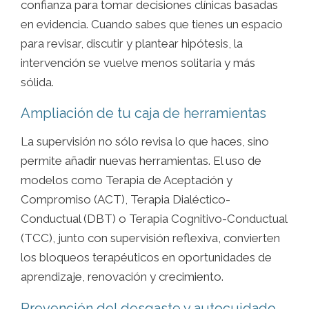
confianza para tomar decisiones clínicas basadas
en evidencia. Cuando sabes que tienes un espacio
para revisar, discutir y plantear hipótesis, la
intervención se vuelve menos solitaria y más
sólida.
Ampliación de tu caja de herramientas
La supervisión no sólo revisa lo que haces, sino
permite añadir nuevas herramientas. El uso de
modelos como Terapia de Aceptación y
Compromiso (ACT), Terapia Dialéctico-
Conductual (DBT) o Terapia Cognitivo-Conductual
(TCC), junto con supervisión reflexiva, convierten
los bloqueos terapéuticos en oportunidades de
aprendizaje, renovación y crecimiento.
Prevención del desgaste y autocuidado