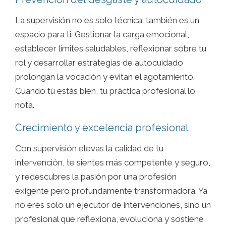
La supervisión no es solo técnica: también es un
espacio para ti. Gestionar la carga emocional,
establecer límites saludables, reflexionar sobre tu
rol y desarrollar estrategias de autocuidado
prolongan la vocación y evitan el agotamiento.
Cuando tú estás bien, tu práctica profesional lo
nota.
Crecimiento y excelencia profesional
Con supervisión elevas la calidad de tu
intervención, te sientes más competente y seguro,
y redescubres la pasión por una profesión
exigente pero profundamente transformadora. Ya
no eres solo un ejecutor de intervenciones, sino un
profesional que reflexiona, evoluciona y sostiene