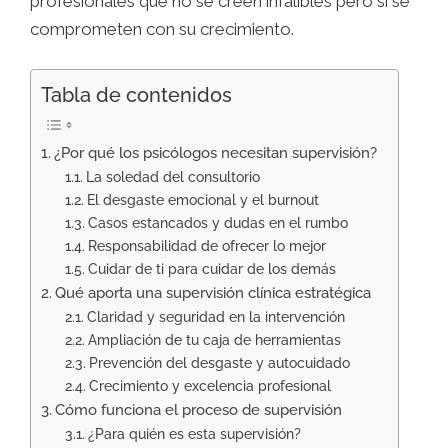
profesionales que no se creen infalibles pero sí se
comprometen con su crecimiento.
Tabla de contenidos
¿Por qué los psicólogos necesitan supervisión?
La soledad del consultorio
El desgaste emocional y el burnout
Casos estancados y dudas en el rumbo
Responsabilidad de ofrecer lo mejor
Cuidar de ti para cuidar de los demás
Qué aporta una supervisión clínica estratégica
Claridad y seguridad en la intervención
Ampliación de tu caja de herramientas
Prevención del desgaste y autocuidado
Crecimiento y excelencia profesional
Cómo funciona el proceso de supervisión
¿Para quién es esta supervisión?