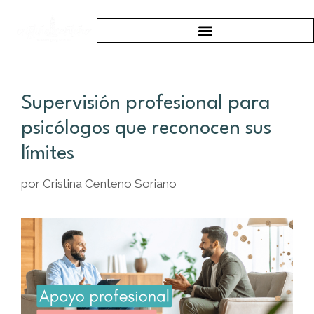
Supervisión profesional para
psicólogos que reconocen sus
límites
por
Cristina Centeno Soriano