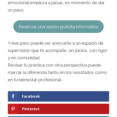
emocional empieza a pesar… es momento de dar
un paso.
Reservar una sesión gratuita informativa
Y ese paso puede ser acercarte a un espacio de
supervisión que te acompañe, sin juicios, con rigor
y en comunidad.
Revisar tu práctica con otra perspectiva puede
marcar la diferencia tanto en los resultados como
en tu bienestar profesional.
Facebook
Pinterest