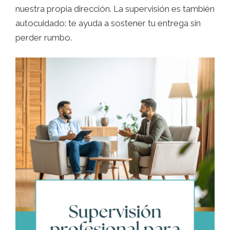
nuestra propia dirección. La supervisión es también
autocuidado: te ayuda a sostener tu entrega sin
perder rumbo.