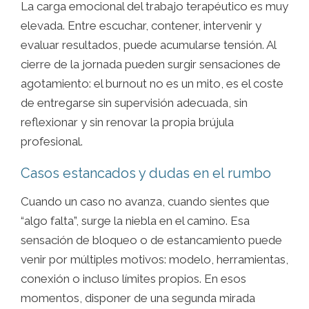
La carga emocional del trabajo terapéutico es muy
elevada. Entre escuchar, contener, intervenir y
evaluar resultados, puede acumularse tensión. Al
cierre de la jornada pueden surgir sensaciones de
agotamiento: el burnout no es un mito, es el coste
de entregarse sin supervisión adecuada, sin
reflexionar y sin renovar la propia brújula
profesional.
Casos estancados y dudas en el rumbo
Cuando un caso no avanza, cuando sientes que
“algo falta”, surge la niebla en el camino. Esa
sensación de bloqueo o de estancamiento puede
venir por múltiples motivos: modelo, herramientas,
conexión o incluso límites propios. En esos
momentos, disponer de una segunda mirada