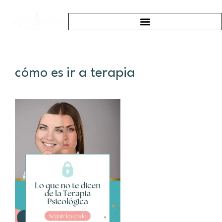
cómo es ir a terapia