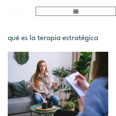
qué es la terapia estratégica