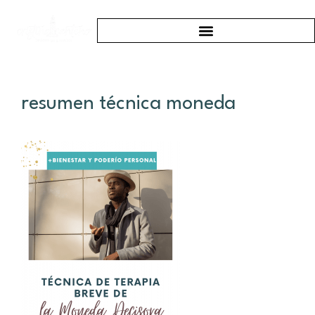
resumen técnica moneda