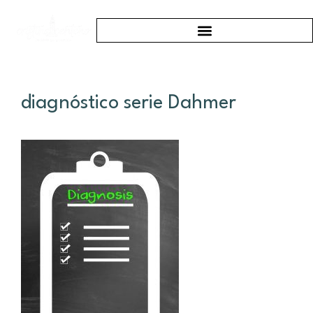
diagnóstico serie Dahmer