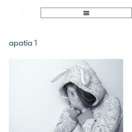
apatía 1