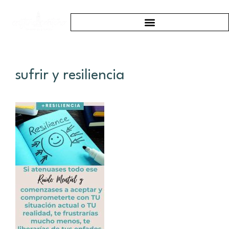
sufrir y resiliencia