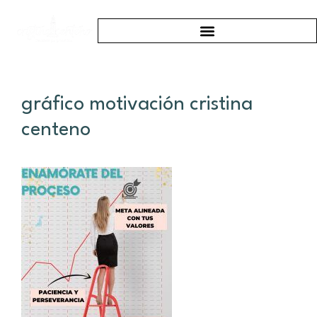
gráfico motivación cristina
centeno