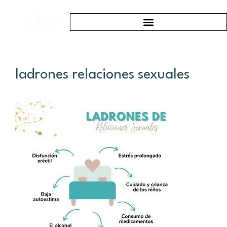
ladrones relaciones sexuales