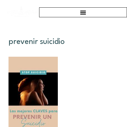
prevenir suicidio