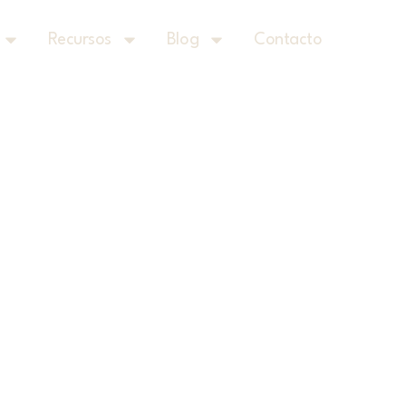
Recursos
Blog
Contacto