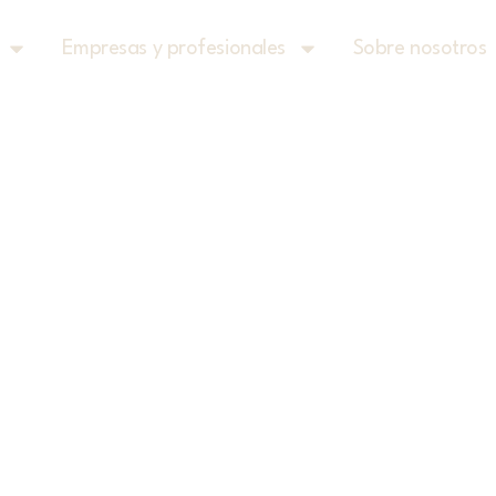
Empresas y profesionales
Sobre nosotros