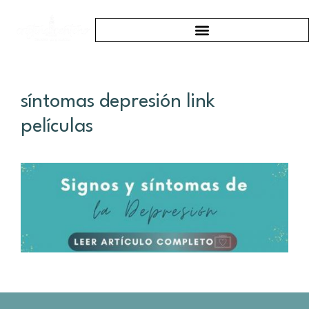
síntomas depresión link
películas