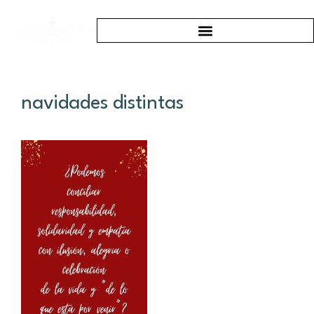
navidades distintas