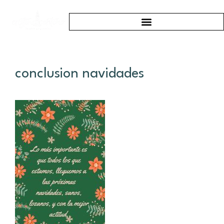
conclusion navidades