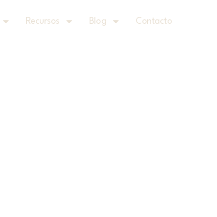
Recursos
Blog
Contacto