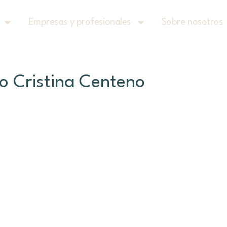
Empresas y profesionales
Sobre nosotros
ro Cristina Centeno