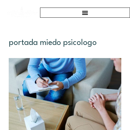
portada miedo psicologo