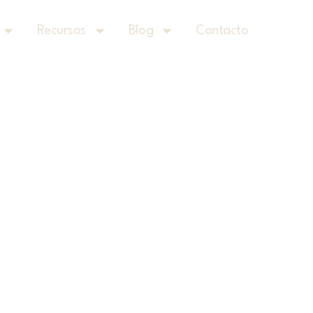
Recursos
Blog
Contacto