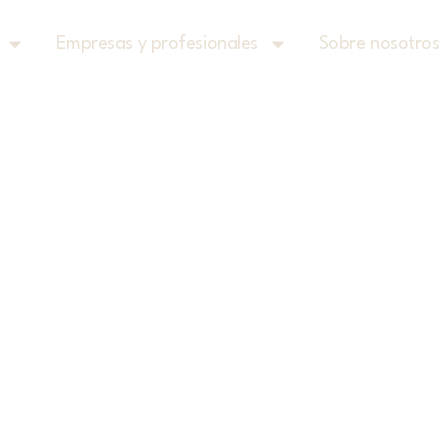
Empresas y profesionales
Sobre nosotros