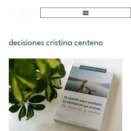
decisiones cristina centeno