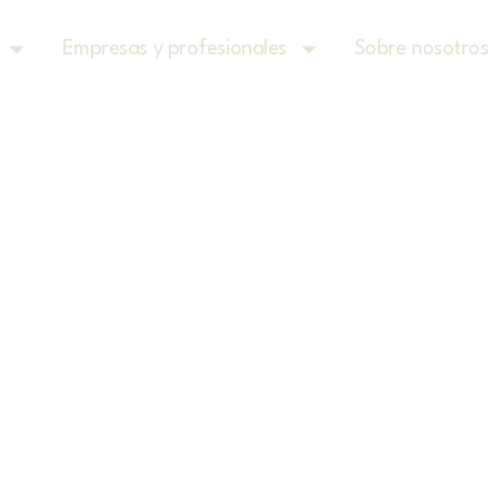
Empresas y profesionales
Sobre nosotros