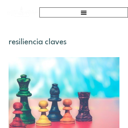
resiliencia claves