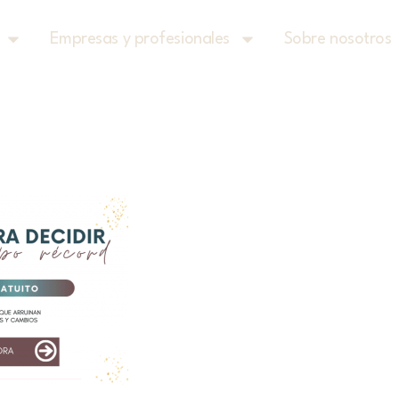
Empresas y profesionales
Sobre nosotros