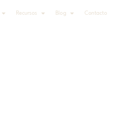
Recursos
Blog
Contacto