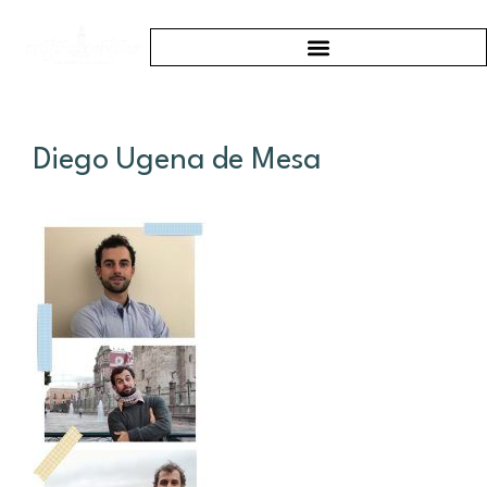
Diego Ugena de Mesa