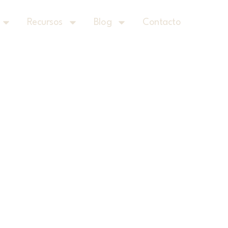
Recursos
Blog
Contacto