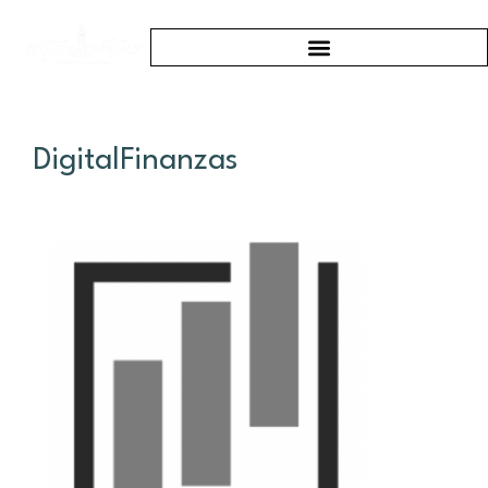
DigitalFinanzas