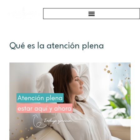
Qué es la atención plena